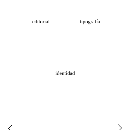
editorial
tipografía
identidad